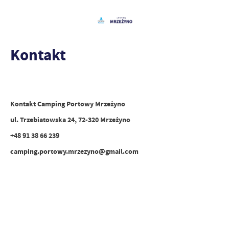
Kontakt
Kontakt Camping Portowy Mrzeżyno
ul. Trzebiatowska 24, 72-320 Mrzeżyno
+48 91 38 66 239
camping.portowy.mrzezyno@gmail.com